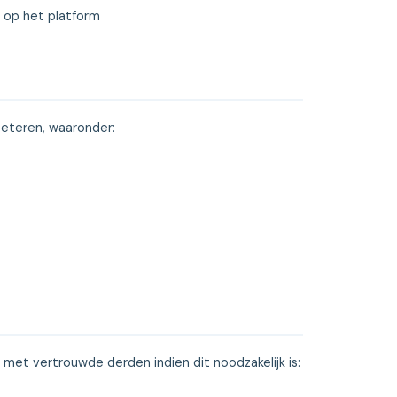
t op het platform
eteren, waaronder:
met vertrouwde derden indien dit noodzakelijk is: