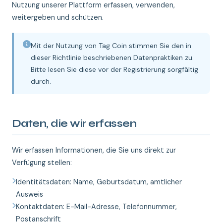
Nutzung unserer Plattform erfassen, verwenden,
weitergeben und schützen.
Mit der Nutzung von Tag Coin stimmen Sie den in
dieser Richtlinie beschriebenen Datenpraktiken zu.
Bitte lesen Sie diese vor der Registrierung sorgfältig
durch.
Daten, die wir erfassen
Wir erfassen Informationen, die Sie uns direkt zur
Verfügung stellen:
Identitätsdaten: Name, Geburtsdatum, amtlicher
Ausweis
Kontaktdaten: E-Mail-Adresse, Telefonnummer,
Postanschrift