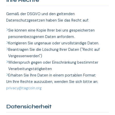
Ihre Rechte
Gemäß der DSGVO und den geltenden
Datenschutzgesetzen haben Sie das Recht auf:
Sie können eine Kopie Ihrer bei uns gespeicherten
personenbezogenen Daten anfordern.
Korrigieren Sie ungenaue oder unvollständige Daten.
Beantragen Sie die Löschung Ihrer Daten ("Recht auf
Vergessenwerden")
Widerspruch gegen oder Einschränkung bestimmter
Verarbeitungstätigkeiten
Erhalten Sie Ihre Daten in einem portablen Format
Um Ihre Rechte auszuüben, wenden Sie sich bitte an:
privacy@tagcoin.org
Datensicherheit