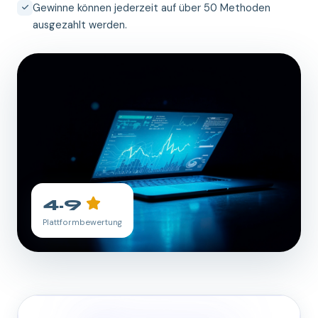
Gewinne können jederzeit auf über 50 Methoden
ausgezahlt werden.
4.9
Plattformbewertung