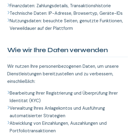
Finanzdaten: Zahlungsdetails, Transaktionshistorie
Technische Daten: IP-Adresse, Browsertyp, Geräte-IDs
Nutzungsdaten: besuchte Seiten, genutzte Funktionen,
Verweildauer auf der Plattform
Wie wir Ihre Daten verwenden
Wir nutzen Ihre personenbezogenen Daten, um unsere
Dienstleistungen bereitzustellen und zu verbessern,
einschließlich:
Bearbeitung Ihrer Registrierung und Überprüfung Ihrer
Identität (KYC)
Verwaltung Ihres Anlagekontos und Ausführung
automatisierter Strategien
Abwicklung von Einzahlungen, Auszahlungen und
Portfoliotransaktionen