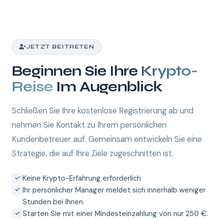
JETZT BEITRETEN
Beginnen Sie Ihre
Krypto-
Reise
Im Augenblick
Schließen Sie Ihre kostenlose Registrierung ab und
nehmen Sie Kontakt zu Ihrem persönlichen
Kundenbetreuer auf. Gemeinsam entwickeln Sie eine
Strategie, die auf Ihre Ziele zugeschnitten ist.
Keine Krypto-Erfahrung erforderlich
Ihr persönlicher Manager meldet sich innerhalb weniger
Stunden bei Ihnen.
Starten Sie mit einer Mindesteinzahlung von nur 250 €.