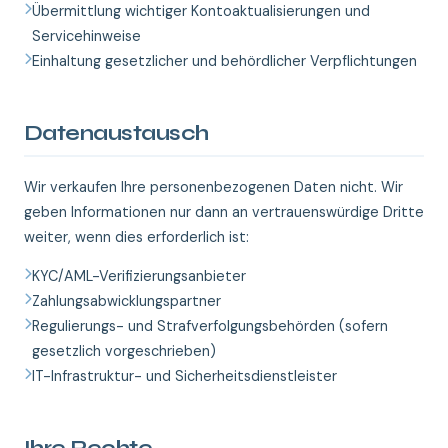
Übermittlung wichtiger Kontoaktualisierungen und
Servicehinweise
Einhaltung gesetzlicher und behördlicher Verpflichtungen
Datenaustausch
Wir verkaufen Ihre personenbezogenen Daten nicht. Wir
geben Informationen nur dann an vertrauenswürdige Dritte
weiter, wenn dies erforderlich ist:
KYC/AML-Verifizierungsanbieter
Zahlungsabwicklungspartner
Regulierungs- und Strafverfolgungsbehörden (sofern
gesetzlich vorgeschrieben)
IT-Infrastruktur- und Sicherheitsdienstleister