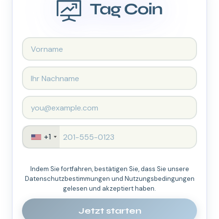
+1
Indem Sie fortfahren, bestätigen Sie, dass Sie unsere
Datenschutzbestimmungen und Nutzungsbedingungen
gelesen und akzeptiert haben.
Jetzt starten