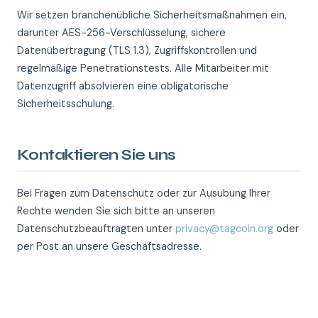
Wir setzen branchenübliche Sicherheitsmaßnahmen ein,
darunter AES-256-Verschlüsselung, sichere
Datenübertragung (TLS 1.3), Zugriffskontrollen und
regelmäßige Penetrationstests. Alle Mitarbeiter mit
Datenzugriff absolvieren eine obligatorische
Sicherheitsschulung.
Kontaktieren Sie uns
Bei Fragen zum Datenschutz oder zur Ausübung Ihrer
Rechte wenden Sie sich bitte an unseren
Datenschutzbeauftragten unter
privacy@tagcoin.org
oder
per Post an unsere Geschäftsadresse.