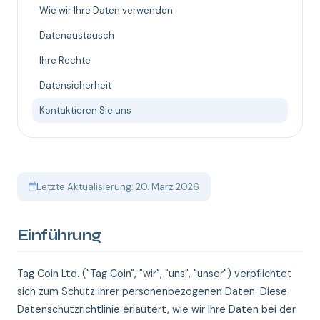
Wie wir Ihre Daten verwenden
Datenaustausch
Ihre Rechte
Datensicherheit
Kontaktieren Sie uns
Letzte Aktualisierung: 20. März 2026
Einführung
Tag Coin Ltd. ("Tag Coin", "wir", "uns", "unser") verpflichtet
sich zum Schutz Ihrer personenbezogenen Daten. Diese
Datenschutzrichtlinie erläutert, wie wir Ihre Daten bei der