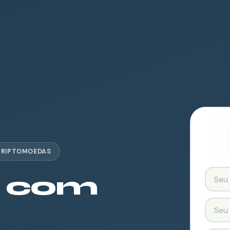
CRIPTOMOEDAS
 com