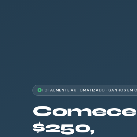
TOTALMENTE AUTOMATIZADO · GANHOS EM 
Comece
$250,