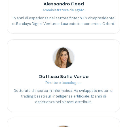
Alessandro Reed
Amministratore delegato
15 anni di esperienza nel settore fintech. Ex vicepresidente
di Barclays Digital Ventures. Laureato in economia a Oxford.
Dott.ssa Sofia Vance
Direttore tecnologico
Dottorato di ricerca in informatica. Ha sviluppato motori di
trading basati sull'intelligenza artificiale. 12 anni di
esperienza nei sistemi distribuiti.