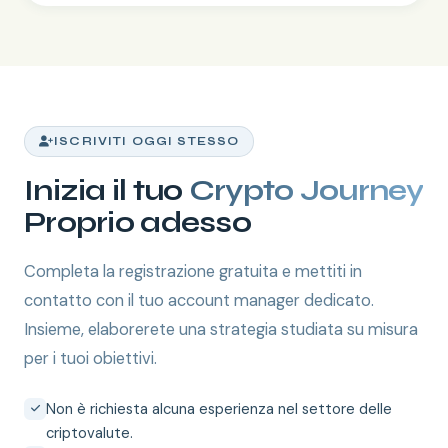
ISCRIVITI OGGI STESSO
Inizia il tuo
Crypto Journey
Proprio adesso
Completa la registrazione gratuita e mettiti in
contatto con il tuo account manager dedicato.
Insieme, elaborerete una strategia studiata su misura
per i tuoi obiettivi.
Non è richiesta alcuna esperienza nel settore delle
criptovalute.