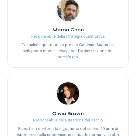
Marco Chen
Responsabile della strategia quantitativa
Ex analista quantitativo presso Goldman Sachs. Ha
sviluppato modelli chiave per l'ottimizzazione del
portafoglio.
Olivia Brown
Responsabile della gestione del rischio
Esperto in conformità e gestione del rischio. 10 anni di
esperienza nella supervisione di quadri normativi in oltre