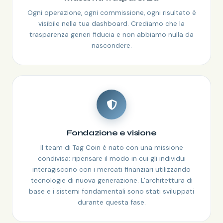
Ogni operazione, ogni commissione, ogni risultato è
visibile nella tua dashboard. Crediamo che la
trasparenza generi fiducia e non abbiamo nulla da
nascondere.
Fondazione e visione
Il team di Tag Coin è nato con una missione
condivisa: ripensare il modo in cui gli individui
interagiscono con i mercati finanziari utilizzando
tecnologie di nuova generazione. L'architettura di
base e i sistemi fondamentali sono stati sviluppati
durante questa fase.