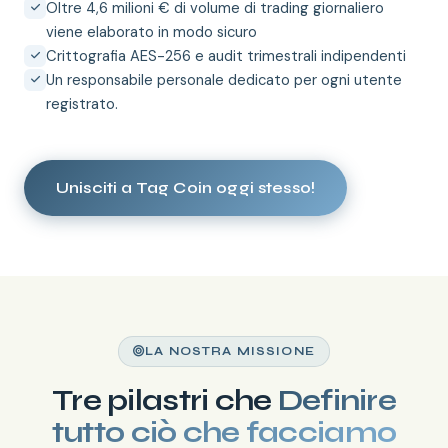
Oltre 4,6 milioni € di volume di trading giornaliero
viene elaborato in modo sicuro
Crittografia AES-256 e audit trimestrali indipendenti
Un responsabile personale dedicato per ogni utente
registrato.
Unisciti a Tag Coin oggi stesso!
LA NOSTRA MISSIONE
Tre pilastri che
Definire
tutto ciò che facciamo