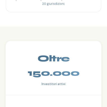
20 giurisdizioni.
Oltre
150.000
Investitori attivi