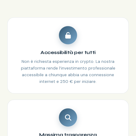
Accessibilità per tutti
Non è richiesta esperienza in crypto. La nostra
piattaforma rende l’investimento professionale
accessibile a chiunque abbia una connessione
internet e 250 € per iniziare.
Massima trasparenza