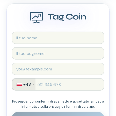
+48
Proseguendo, confermi di aver letto e accettato la nostra
Informativa sulla privacy e i Termini di servizio.