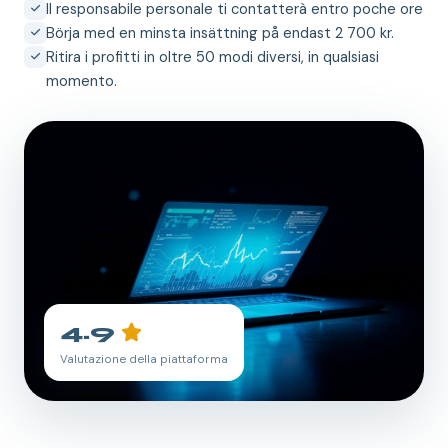
Il responsabile personale ti contatterà entro poche ore
Börja med en minsta insättning på endast 2 700 kr.
Ritira i profitti in oltre 50 modi diversi, in qualsiasi
momento.
4.9
Valutazione della piattaforma