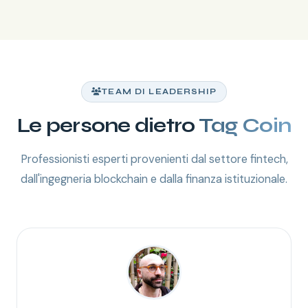
TEAM DI LEADERSHIP
Le persone dietro
Tag Coin
Professionisti esperti provenienti dal settore fintech,
dall'ingegneria blockchain e dalla finanza istituzionale.